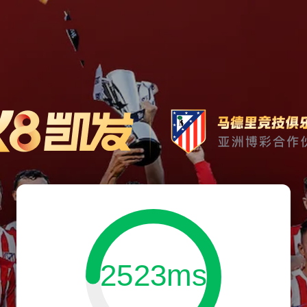
2523ms