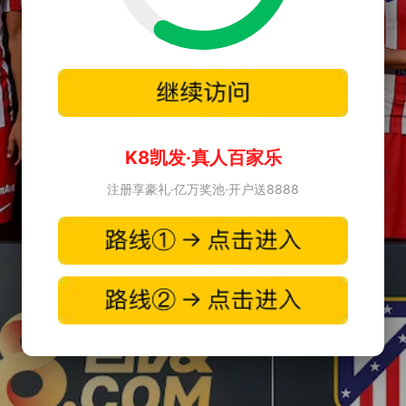
K8凯发·真人百家乐
注册享豪礼·亿万奖池·开户送8888